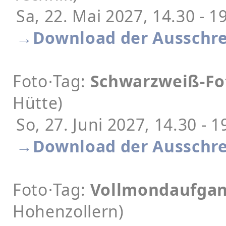
Sa, 22. Mai 2027, 14.30 - 1
→Download der Ausschre
Foto⋅Tag:
Schwarzweiß-Fo
Hütte)
So, 27. Juni 2027, 14.30 - 
→Download der Ausschre
Foto⋅Tag:
Vollmondaufga
Hohenzollern)