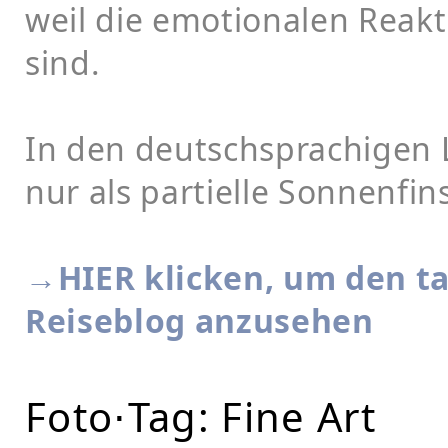
weil die emotionalen Reak
sind.
In den deutschsprachigen L
nur als partielle Sonnenfin
→HIER klicken, um den ta
Reiseblog anzusehen
Foto⋅Tag: Fine Art