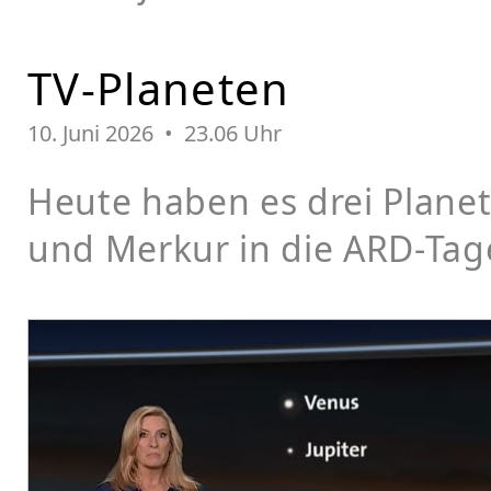
TV-Planeten
10. Juni 2026 • 23.06 Uhr
Heute haben es drei Planet
und Merkur in die ARD-Tag