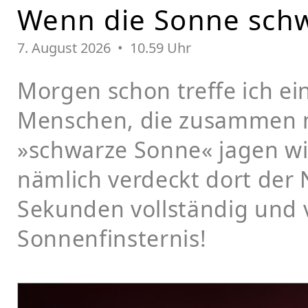
Wenn die Sonne schw
7. August 2026 • 10.59 Uhr
Morgen schon treffe ich e
Menschen, die zusammen mi
»schwarze Sonne« jagen wi
nämlich verdeckt dort der
Sekunden vollständig und v
Sonnenfinsternis!