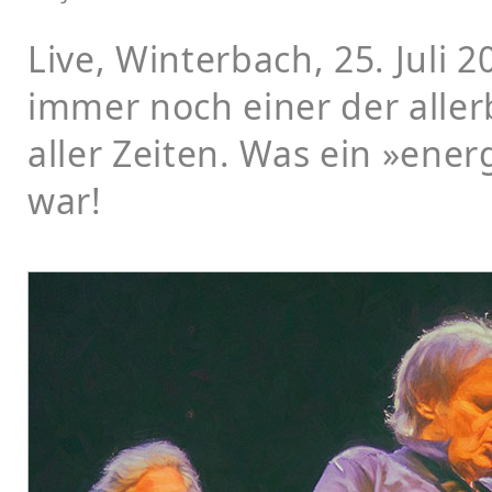
Live, Winterbach, 25. Juli 2
immer noch einer der aller
aller Zeiten. Was ein »ene
war!