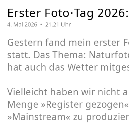
Erster Foto⋅Tag 2026
4. Mai 2026 • 21.21 Uhr
Gestern fand mein erster F
statt. Das Thema: Naturfot
hat auch das Wetter mitges
Vielleicht haben wir nicht 
Menge »Register gezogen«,
»Mainstream« zu produzier