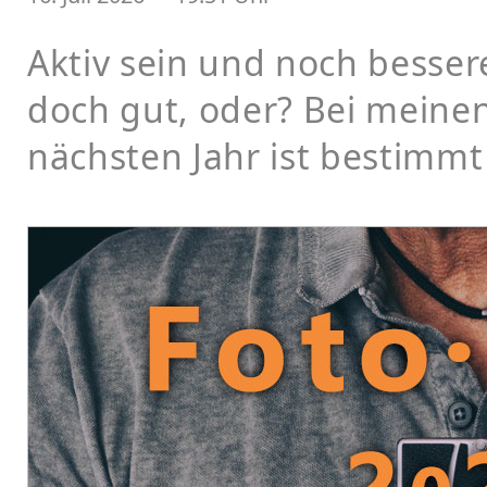
Aktiv sein und noch besser
doch gut, oder? Bei meine
nächsten Jahr ist bestimmt