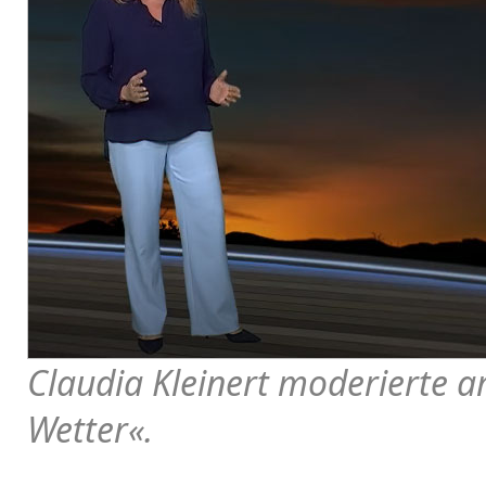
Claudia Kleinert moderierte 
Wetter«.