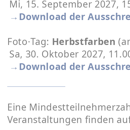
Mi, 15. September 2027, 15
→Download der Ausschre
Foto⋅Tag:
Herbstfarben
(a
Sa, 30. Oktober 2027, 11.0
→Download der Ausschre
Eine Mindestteilnehmerzahl
Veranstaltungen finden auf 