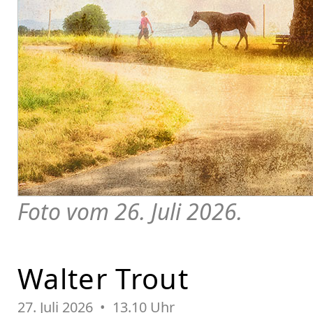
Foto vom 26. Juli 2026.
Walter Trout
27. Juli 2026 • 13.10 Uhr