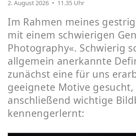
2. August 2026 • 11.35 Uhr
Im Rahmen meines gestrig
mit einem schwierigen Genr
Photography«. Schwierig sc
allgemein anerkannte Defin
zunächst eine für uns erar
geeignete Motive gesucht,
anschließend wichtige Bil
kennengerlernt: