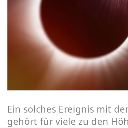
Ein solches Ereignis mit d
gehört für viele zu den Hö