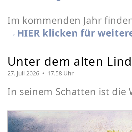
Im kommenden Jahr finden 
→HIER klicken für weiter
Unter dem alten Li
27. Juli 2026 • 17.58 Uhr
In seinem Schatten ist die