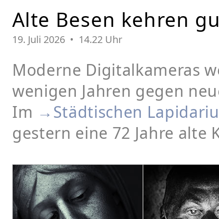
Alte Besen kehren gu
19. Juli 2026 • 14.22 Uhr
Moderne Digitalkameras w
wenigen Jahren gegen neu
Im
→Städtischen Lapidariu
gestern eine 72 Jahre alte